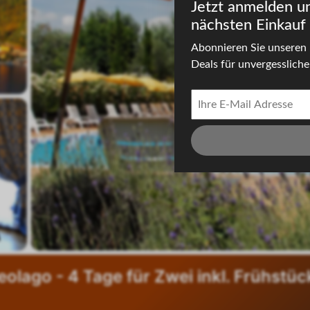
Jetzt anmelden u
nächsten Einkauf 
Abonnieren Sie unseren 
Deals für unvergessliche 
eolago - 4 Tage für Zwei inkl. Frühstüc