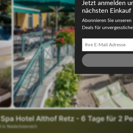
Jetzt anmelden u
nächsten Einkauf 
Abonnieren Sie unseren 
Deals für unvergessliche 
 in Niederösterreich