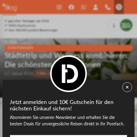
geprüfter Testsieger seit 2018
100% Käuferschutz
über 280.000 positive Bewertungen
← Blog
STÄDTEREISEN
Städtetrip und Wellness kombinieren:
Die schönsten Destinationen
27. Januar 2026
5 Min. Lesezeit
Städtetrip
Wellness
München
Dresden
Hamburg
Jetzt anmelden und 10€ Gutschein für den
nächsten Einkauf sichern!
Abonnieren Sie unseren Newsletter und erhalten Sie die
besten Deals für unvergessliche Reisen direkt in Ihr Postfach.