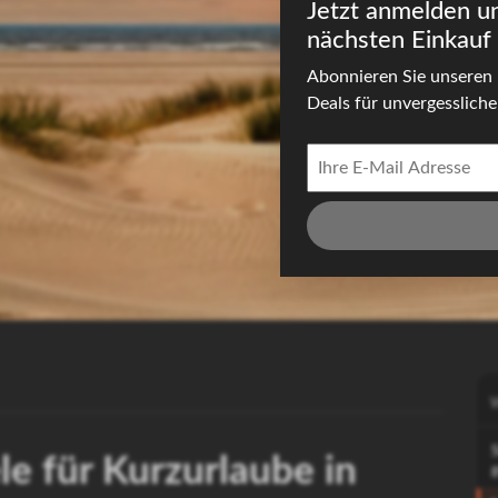
Jetzt anmelden u
nächsten Einkauf 
Abonnieren Sie unseren 
Deals für unvergessliche 
le für Kurzurlaube in