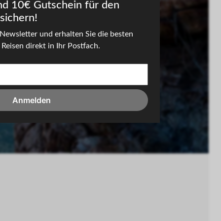
nd 10€ Gutschein für den
sichern!
Newsletter und erhalten Sie die besten
Reisen direkt in Ihr Postfach.
Anmelden