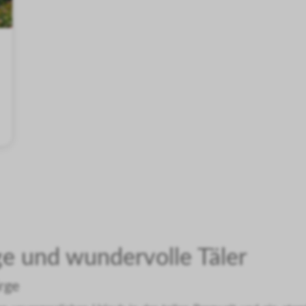
e und wundervolle Täler
rge