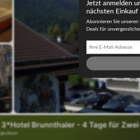
Jetzt anmelden u
nächsten Einkauf 
Abonnieren Sie unseren 
Deals für unvergessliche 
gkulissen