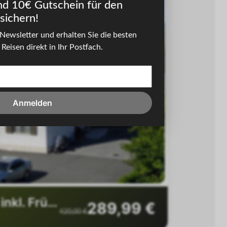
nd 10€ Gutschein für den
sichern!
Newsletter und erhalten Sie die besten
Reisen direkt in Ihr Postfach.
Next slide
Anmelden
Garmisch-Partenkirchen - 3*Hotel Brunnthaler - 4 Tage für Zwei inkl. Frühstück
289,99 €
420,00 €