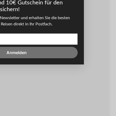
nd 10€ Gutschein für den
sichern!
Weser
Sonstige
Newsletter und erhalten Sie die besten
Reisen direkt in Ihr Postfach.
Anmelden