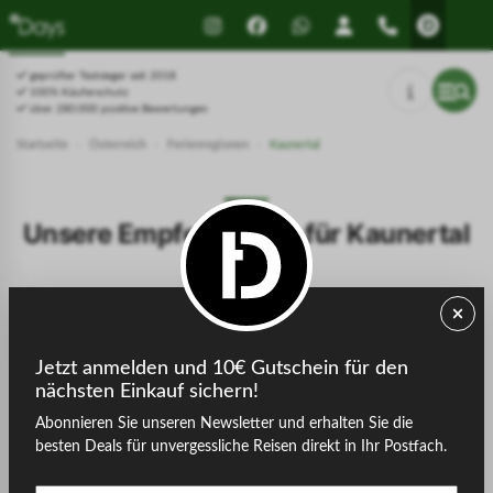
geprüfter Testsieger seit 2018
100% Käuferschutz
über 280.000 positive Bewertungen
Startseite
›
Österreich
›
Ferienregionen
›
Kaunertal
Unsere Empfehlungen für Kaunertal
Filter
Preis
Jetzt anmelden und 10€ Gutschein für den
nächsten Einkauf sichern!
Abonnieren Sie unseren Newsletter und erhalten Sie die
Alle
Kaunertal
Kitzbühel
Lungau
Mühlviertel
besten Deals für unvergessliche Reisen direkt in Ihr Postfach.