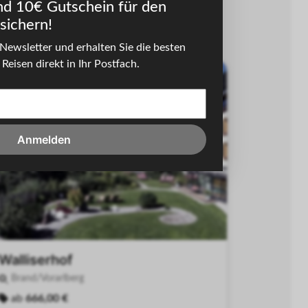
nd 10€ Gutschein für den
sichern!
Vorarlberg
Newsletter und erhalten Sie die besten
Reisen direkt in Ihr Postfach.
-45%
Anmelden
Walliserhof
Brand/Vorarlberg
ab
666,00 €