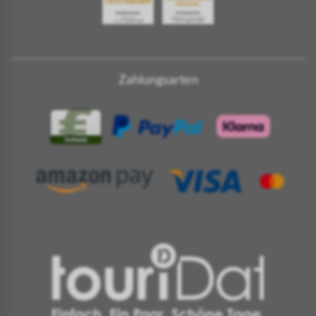
Zahlungsarten