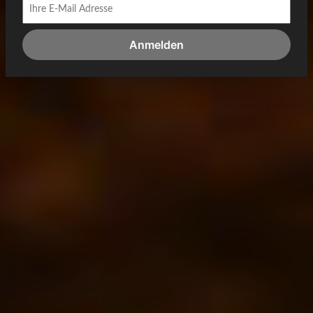
Anmelden