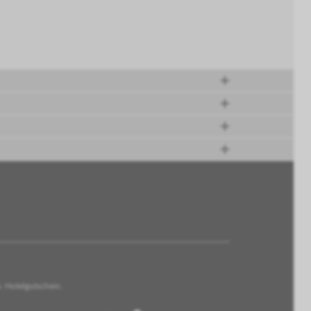
. Hotelgutschein.