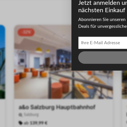
Jetzt anmelden u
nächsten Einkauf 
Abonnieren Sie unseren 
Deals für unvergessliche 
-32%
a&o Salzburg Hauptbahnhof
Salzburg
ab
139,99 €