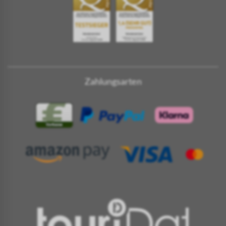
Zahlungsarten