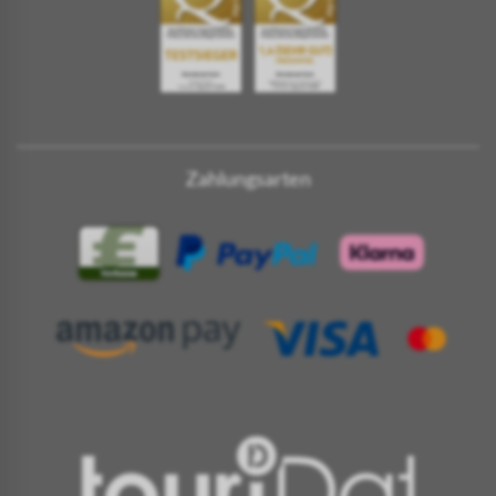
Zahlungsarten