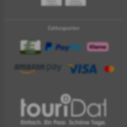
Zahlungsarten