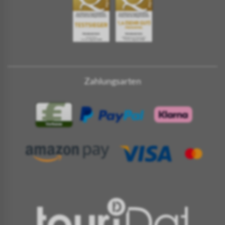
Zahlungsarten