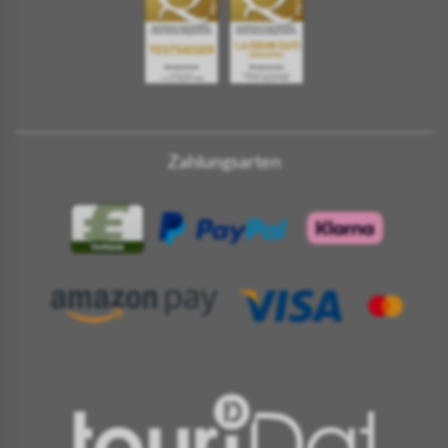
Zahlungsarten