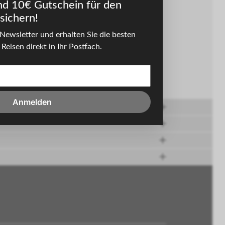
nd 10€ Gutschein für den
sichern!
Newsletter und erhalten Sie die besten
Reisen direkt in Ihr Postfach.
Anmelden