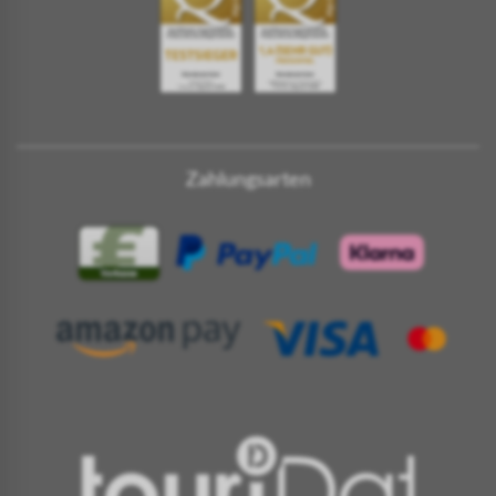
Zahlungsarten