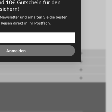
nd 10€ Gutschein für den
sichern!
Newsletter und erhalten Sie die besten
Reisen direkt in Ihr Postfach.
Anmelden