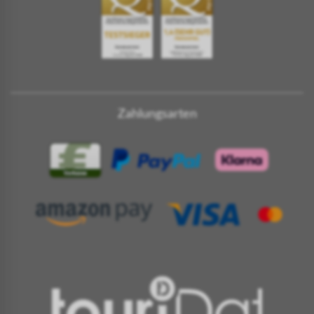
Zahlungsarten