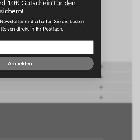
nd 10€ Gutschein für den
sichern!
Newsletter und erhalten Sie die besten
Reisen direkt in Ihr Postfach.
Anmelden