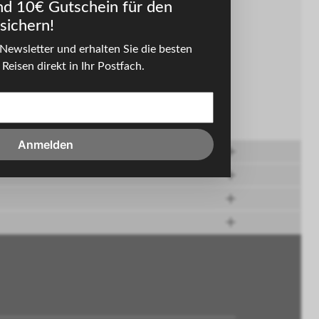
nd 10€ Gutschein für den
sichern!
Newsletter und erhalten Sie die besten
Reisen direkt in Ihr Postfach.
Anmelden