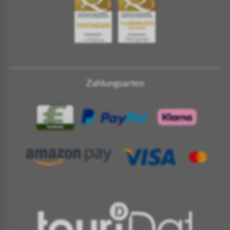
Zahlungsarten