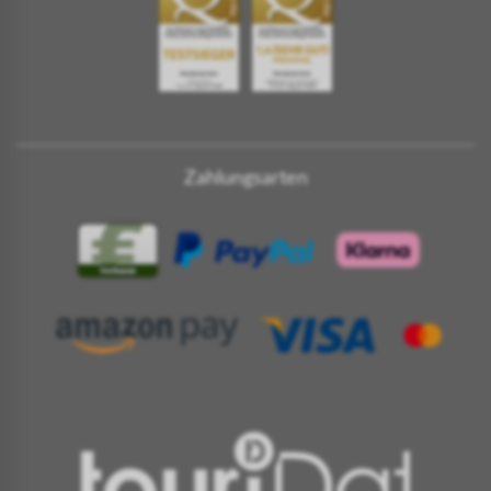
Zahlungsarten