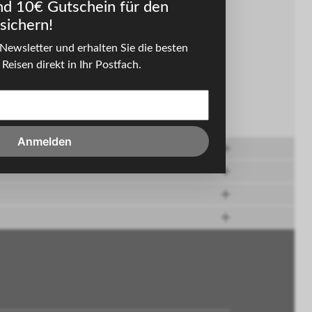
nd 10€ Gutschein für den
sichern!
Newsletter und erhalten Sie die besten
Reisen direkt in Ihr Postfach.
Anmelden