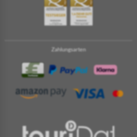
Zahlungsarten