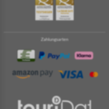
Zahlungsarten