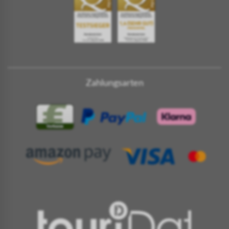
Zahlungsarten