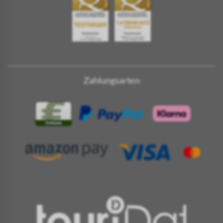
Zahlungsarten