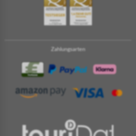
Zahlungsarten