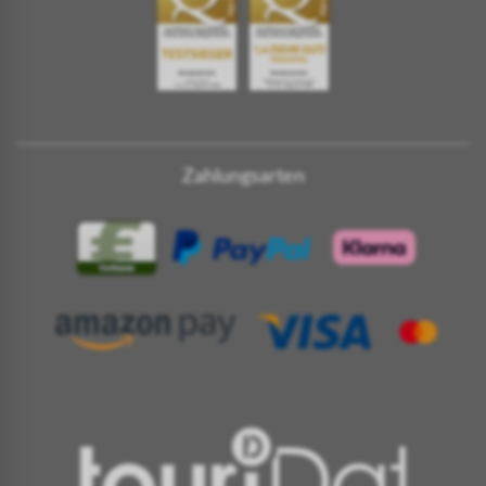
Zahlungsarten