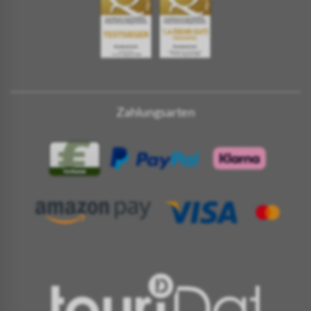
Zahlungsarten