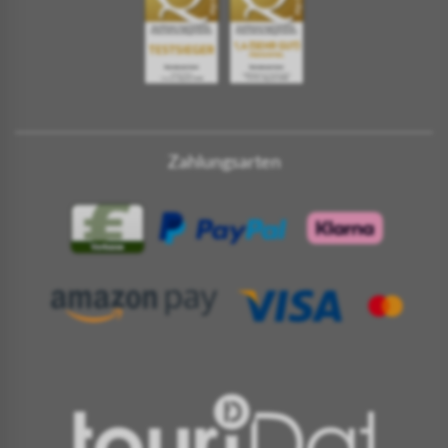
Zahlungsarten