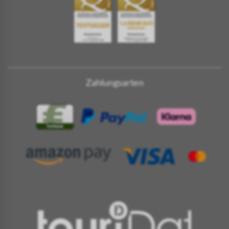
Zahlungsarten