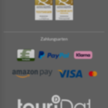
Zahlungsarten