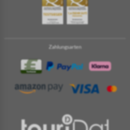
Zahlungsarten