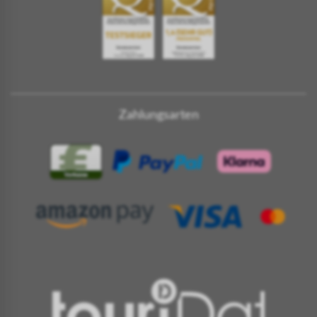
Zahlungsarten