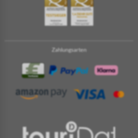
Zahlungsarten