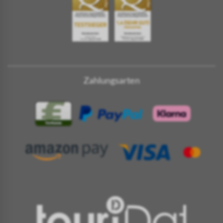
Zahlungsarten