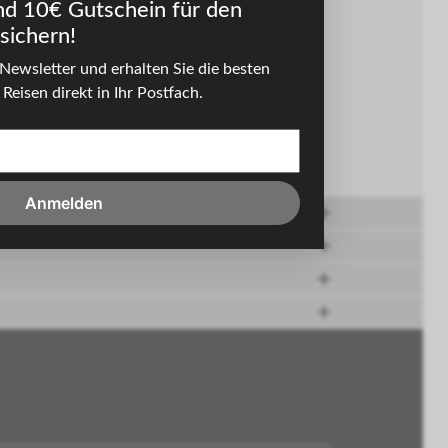
nd 10€ Gutschein für den
sichern!
Newsletter und erhalten Sie die besten
Reisen direkt in Ihr Postfach.
Anmelden