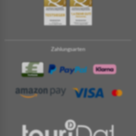
Zahlungsarten