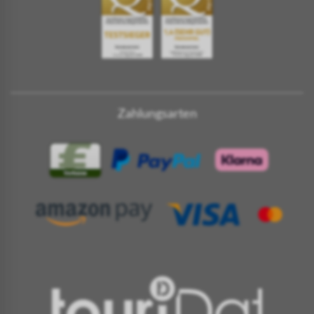
Zahlungsarten