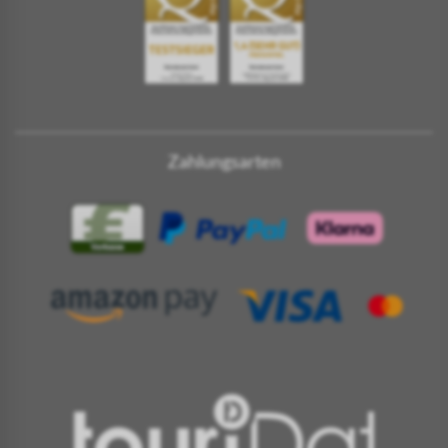
Zahlungsarten