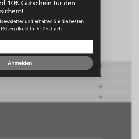
nd 10€ Gutschein für den
sichern!
Newsletter und erhalten Sie die besten
Reisen direkt in Ihr Postfach.
Anmelden